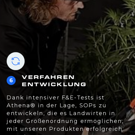
VERFAHREN
6
ENTWICKLUNG
Dank intensiver F&E-Tests ist
Athena® in der Lage, SOPs zu
entwickeln, die es Landwirten in
jeder Größenordnung ermöglichen,
mit unseren Produkten erfolgreich