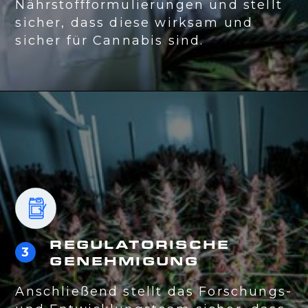
Nährstoffformulierungen und stellt
sicher, dass diese wirksam und
sicher für Cannabis sind.
REGULATORISCHE
3
GENEHMIGUNG
Anschließend stellt das Forschungs-