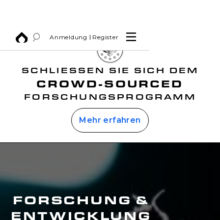
Anmeldung
Register
SCHLIESSEN SIE SICH DEM
CROWD-SOURCED
FORSCHUNGSPROGRAMM
Mehr erfahren
FORSCHUNG &
ENTWICKLUNG