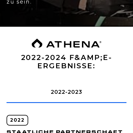
zu sein.
2022-2024 F&AMP;E-
ERGEBNISSE:
2022-2023
2022
STAATLICHE PARTNERSCHAFT