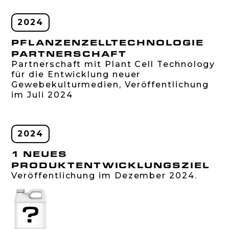
2024
PFLANZENZELLTECHNOLOGIE
PARTNERSCHAFT
Partnerschaft mit Plant Cell Technology
für die Entwicklung neuer
Gewebekulturmedien, Veröffentlichung
im Juli 2024
2024
1 NEUES
PRODUKTENTWICKLUNGSZIEL
Veröffentlichung im Dezember 2024.