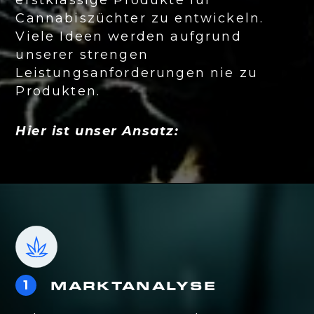
erstklassige Produkte für
Cannabiszüchter zu entwickeln.
Viele Ideen werden aufgrund
unserer strengen
Leistungsanforderungen nie zu
Produkten.
Hier ist unser Ansatz:
MARKTANALYSE
1