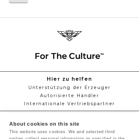
Hier zu helfen
Unterstützung der Erzeuger
Autorisierte Händler
Internationale Vertriebspartner
Wissen
About cookies on this site
Zeitpläne für die Fütterung
This website uses cookies. We and selected third
Verfahren
parties collect personal information as specified in the