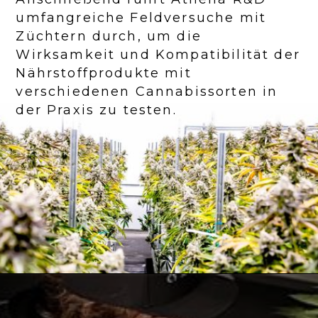
umfangreiche Feldversuche mit
Züchtern durch, um die
Wirksamkeit und Kompatibilität der
Nährstoffprodukte mit
verschiedenen Cannabissorten in
der Praxis zu testen.