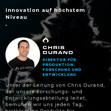
Innovation auf höchstem
Niveau
.
CHRIS
DURAND
DIREKTOR FÜR
PRODUKTION,
FORSCHUNG UND
ENTWICKLUNG
Unter der Leitung von Chris Durand,
der unsere Forschungs- und
Entwicklungsabteilung leitet,
bemühen wir uns jeden Tag,