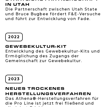
IN UTAH
Die Partnerschaft zwischen Utah State
und Bruce Bugbee fördert F&E-Versuche
und führt zur Entwicklung von Fade.
2022
GEWEBEKULTUR-KIT
Entwicklung des Gewebekultur-Kits und
Ermöglichung des Zugangs der
Gemeinschaft zur Gewebekultur.
2023
NEUES TROCKENES
HERSTELLUNGSVERFAHREN
Das Athena®-Herstellungsverfahren für
die Pro Line ist jetzt frei fließend und