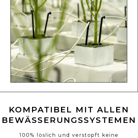
KOMPATIBEL MIT ALLEN
BEWÄSSERUNGSSYSTEMEN
100% löslich und verstopft keine