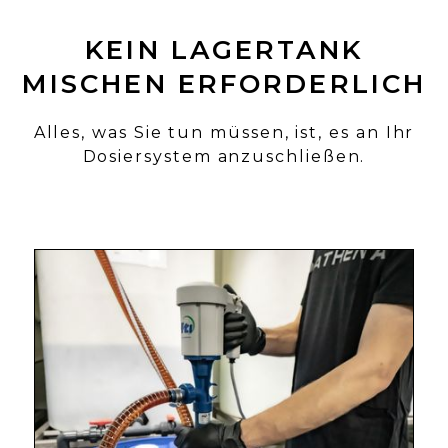
KEIN LAGERTANK
MISCHEN ERFORDERLICH
Alles, was Sie tun müssen, ist, es an Ihr
Dosiersystem anzuschließen.