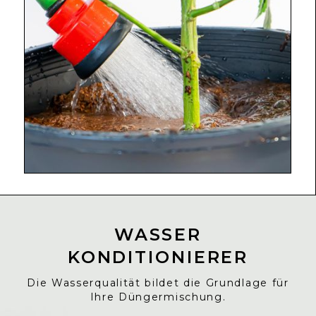
WASSER
KONDITIONIERER
Die Wasserqualität bildet die Grundlage für
Ihre Düngermischung.