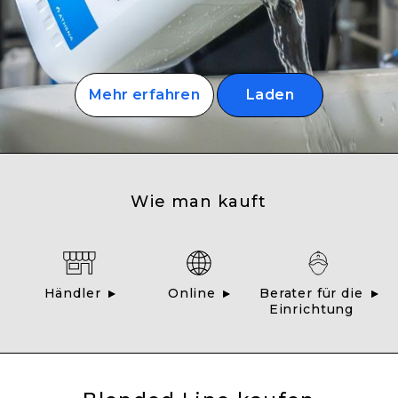
Mehr erfahren
Laden
Wie man kauft
Händler
Online
Berater für die
Einrichtung