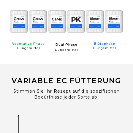
Vegetative Phase
Blütephase
Dual-Phase
Düngemittel
Düngemittel
Düngemittel
VARIABLE EC FÜTTERUNG
Stimmen Sie Ihr Rezept auf die spezifischen
Bedürfnisse jeder Sorte ab.