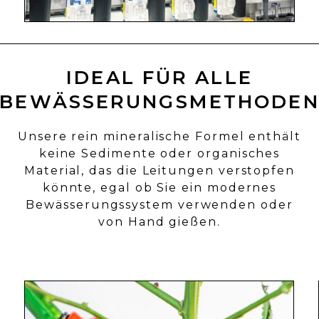
IDEAL FÜR ALLE
BEWÄSSERUNGSMETHODE
Unsere rein mineralische Formel enthält
keine Sedimente oder organisches
Material, das die Leitungen verstopfen
könnte, egal ob Sie ein modernes
Bewässerungssystem verwenden oder
von Hand gießen.