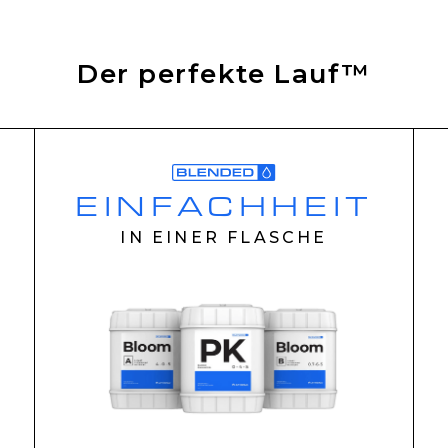
Der perfekte Lauf™
EINFACHHEIT
IN EINER FLASCHE