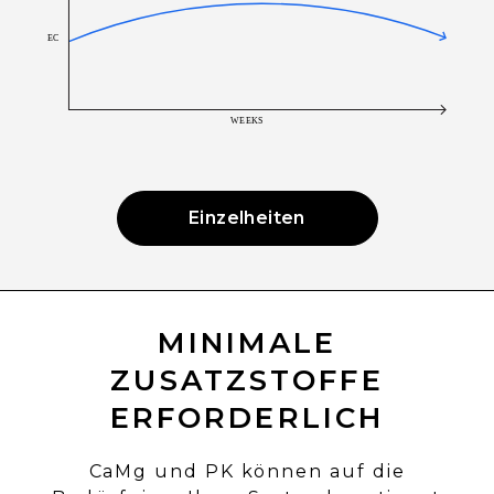
Einzelheiten
MINIMALE
ZUSATZSTOFFE
ERFORDERLICH
CaMg und PK können auf die