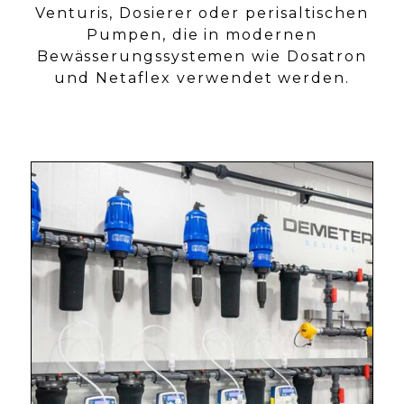
Venturis, Dosierer oder perisaltischen
Pumpen, die in modernen
Bewässerungssystemen wie Dosatron
und Netaflex verwendet werden.