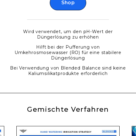
Shop
Wird verwendet, um den pH-Wert der
Düngerlösung zu erhöhen
Hilft bei der Pufferung von
Umkehrosmosewasser (RO) für eine stabilere
Düngerlösung
Bei Verwendung von Blended Balance sind keine
Kaliumsilikatprodukte erforderlich
Gemischte Verfahren