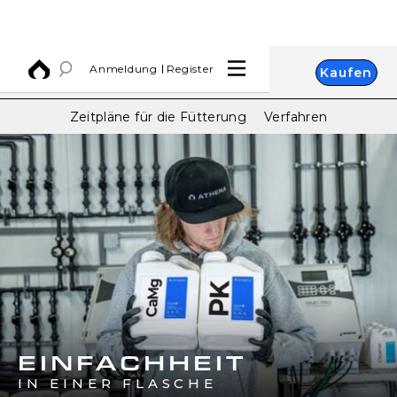
Anmeldung
Register
Kaufen
Zeitpläne für die Fütterung
Verfahren
EINFACHHEIT
IN EINER FLASCHE