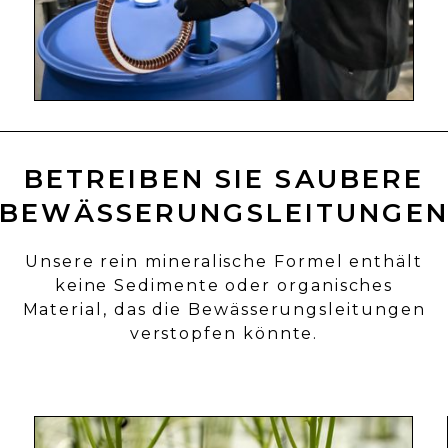
BETREIBEN SIE SAUBERE
BEWÄSSERUNGSLEITUNGE
Unsere rein mineralische Formel enthält
keine Sedimente oder organisches
Material, das die Bewässerungsleitungen
verstopfen könnte.