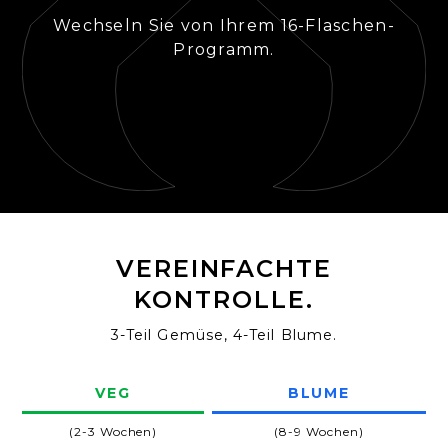
Wechseln Sie von Ihrem 16-Flaschen-
Programm.
VEREINFACHTE
KONTROLLE.
3-Teil Gemüse, 4-Teil Blume.
VEG
BLUME
(2-3 Wochen)
(8-9 Wochen)