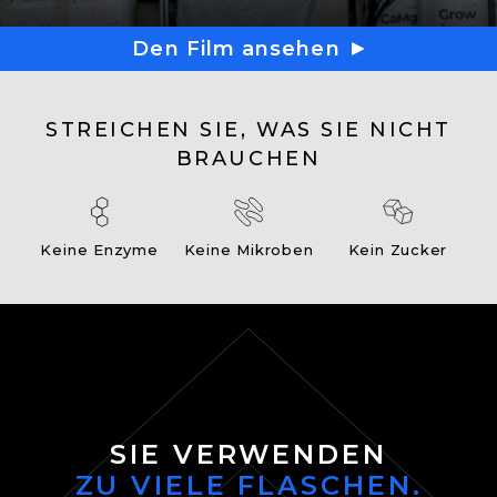
Den Film ansehen
STREICHEN SIE, WAS SIE NICHT
BRAUCHEN
Keine Enzyme
Keine Mikroben
Kein Zucker
SIE VERWENDEN
ZU VIELE FLASCHEN.