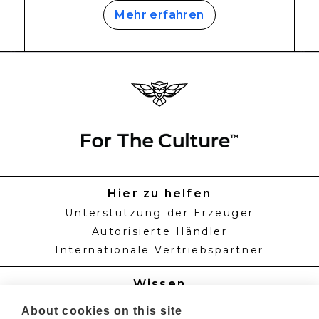
Mehr erfahren
Hier zu helfen
Unterstützung der Erzeuger
Autorisierte Händler
Internationale Vertriebspartner
Wissen
Zeitpläne für die Fütterung
About cookies on this site